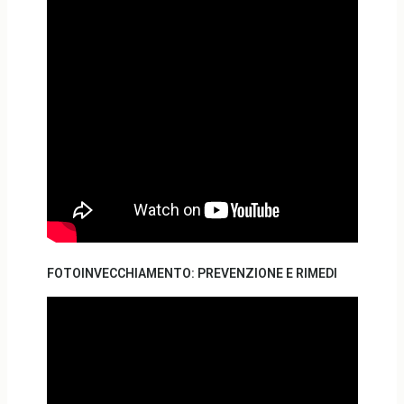
FOTOINVECCHIAMENTO: PREVENZIONE E RIMEDI