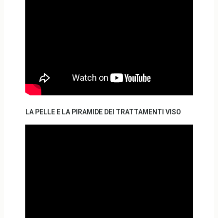
LA PELLE E LA PIRAMIDE DEI TRATTAMENTI VISO