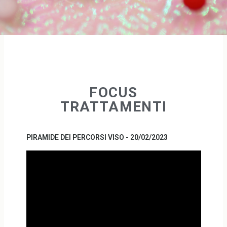
FOCUS
TRATTAMENTI
PIRAMIDE DEI PERCORSI VISO - 20/02/2023