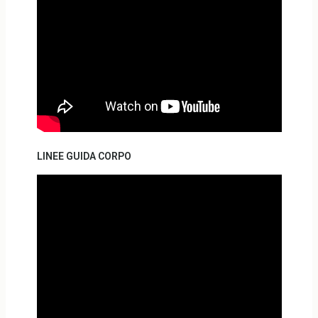
LINEE GUIDA CORPO