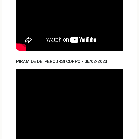
PIRAMIDE DEI PERCORSI CORPO - 06/02/2023