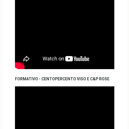
FORMATIVO - CENTOPERCENTO VISO E C&P ROSE