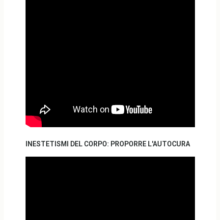
INESTETISMI DEL CORPO: PROPORRE L'AUTOCURA