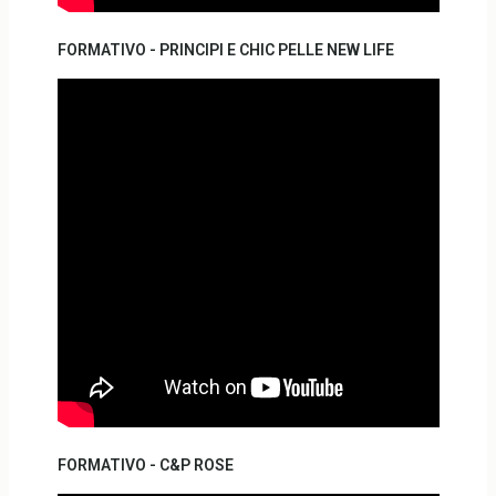
FORMATIVO - PRINCIPI E CHIC PELLE NEW LIFE
FORMATIVO - C&P ROSE