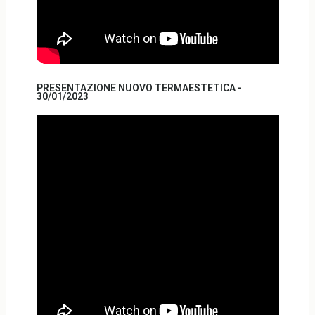
PRESENTAZIONE NUOVO TERMAESTETICA -
30/01/2023