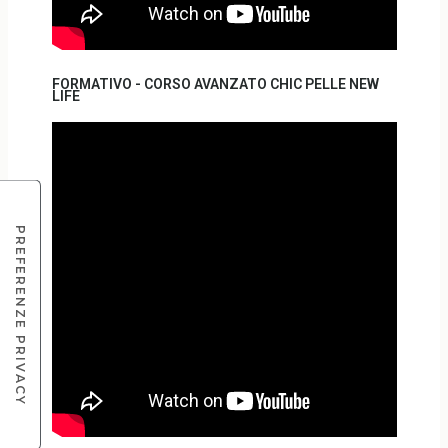
FORMATIVO - CORSO AVANZATO CHIC PELLE NEW
LIFE