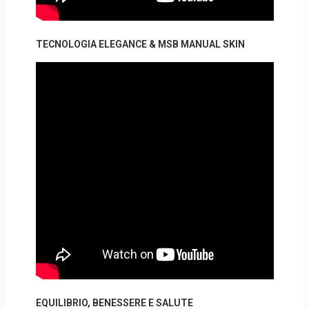
TECNOLOGIA ELEGANCE & MSB MANUAL SKIN
EQUILIBRIO, BENESSERE E SALUTE