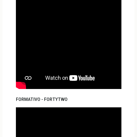
FORMATIVO - FORTYTWO