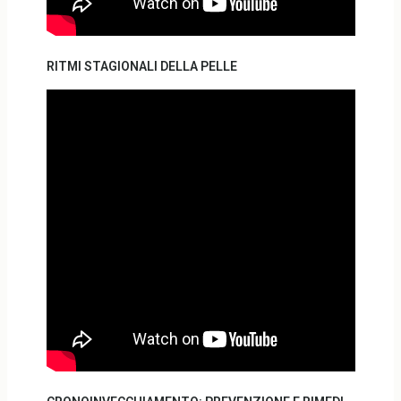
RITMI STAGIONALI DELLA PELLE