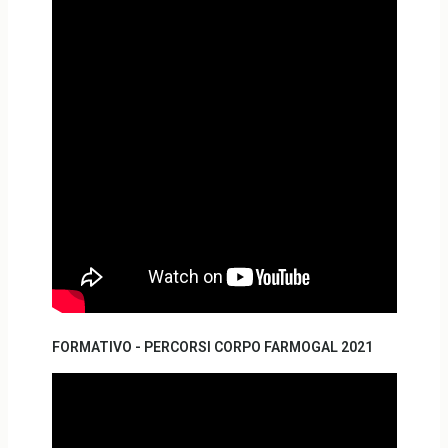
FORMATIVO - PERCORSI CORPO FARMOGAL 2021