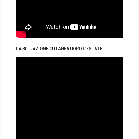
LA SITUAZIONE CUTANEA DOPO L’ESTATE