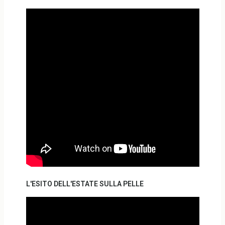
L'ESITO DELL'ESTATE SULLA PELLE