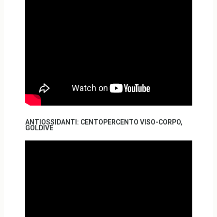
ANTIOSSIDANTI: CENTOPERCENTO VISO-CORPO,
GOLDIVE