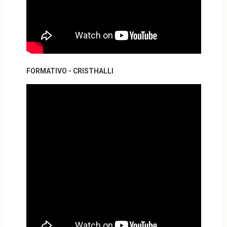
FORMATIVO - CRISTHALLI