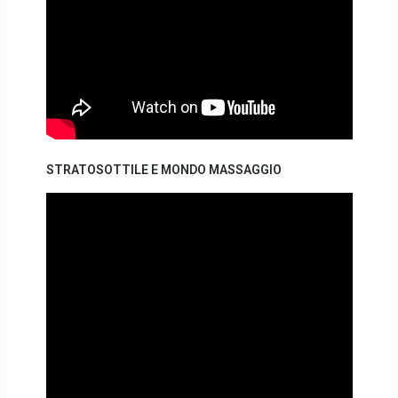
STRATOSOTTILE E MONDO MASSAGGIO