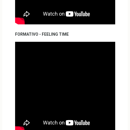
FORMATIVO - FEELING TIME