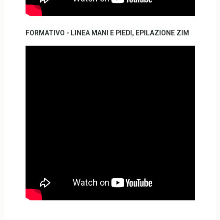
FORMATIVO - LINEA MANI E PIEDI, EPILAZIONE ZIM