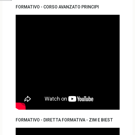
FORMATIVO - CORSO AVANZATO PRINCIPI
FORMATIVO - DIRETTA FORMATIVA - ZIM E BIEST