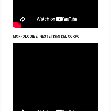
MORFOLOGIE E INESTETISMI DEL CORPO