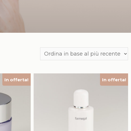
In offerta!
In offerta!