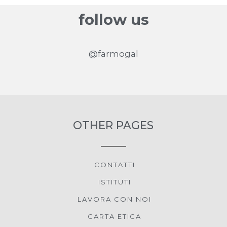
follow us
@farmogal
OTHER PAGES
CONTATTI
ISTITUTI
LAVORA CON NOI
CARTA ETICA