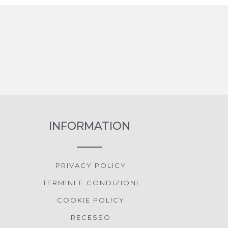
INFORMATION
PRIVACY POLICY
TERMINI E CONDIZIONI
COOKIE POLICY
RECESSO