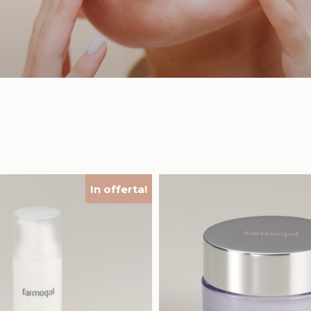
In offerta!