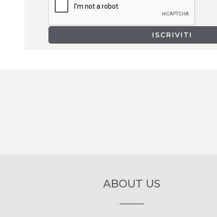
ABOUT US