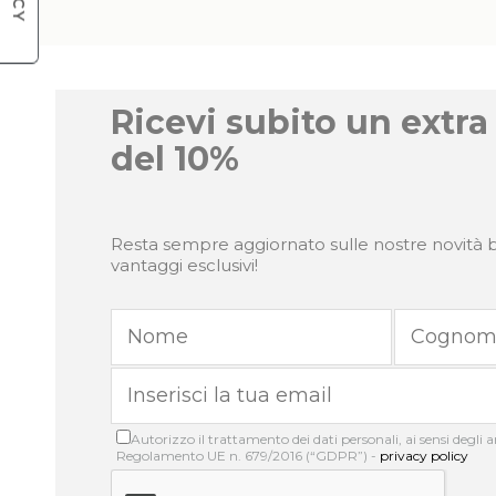
Ricevi subito un extra
del 10%
Resta sempre aggiornato sulle nostre novità b
vantaggi esclusivi!
Autorizzo il trattamento dei dati personali, ai sensi degli art
Regolamento UE n. 679/2016 (“GDPR”) -
privacy policy