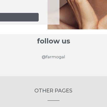
follow us
@farmogal
OTHER PAGES