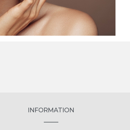
INFORMATION