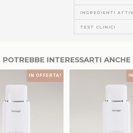
INGREDIENTI ATTIV
TEST CLINICI
POTREBBE INTERESSARTI ANCHE
IN OFFERTA!
I