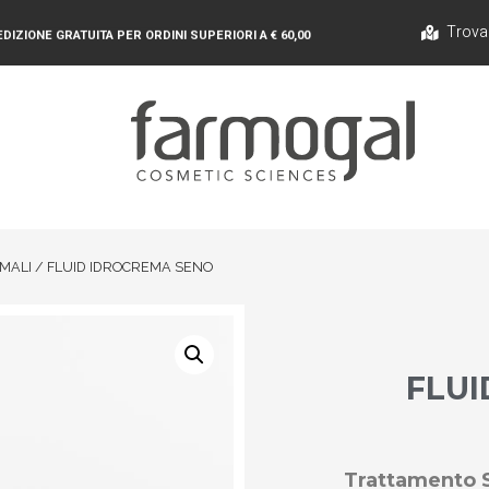
Trova
DIZIONE GRATUITA PER ORDINI SUPERIORI A € 60,00
MALI
/ FLUID IDROCREMA SENO
FLUI
Trattamento S