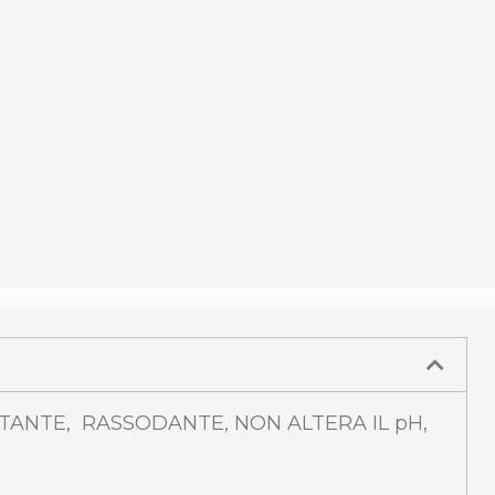
FTANTE, RASSODANTE, NON ALTERA IL pH,