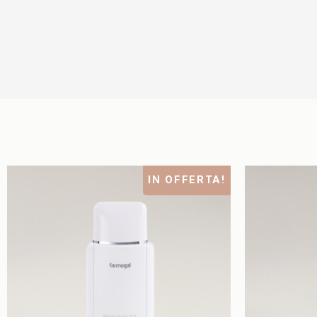
IN OFFERTA!