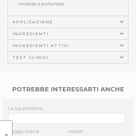
morbida e profumata.
APPLICAZIONE
INGREDIENTI
INGREDIENTI ATTIVI
TEST CLINICI
POTREBBE INTERESSARTI ANCHE
La tua posizione
Raggio ricerca
risultati