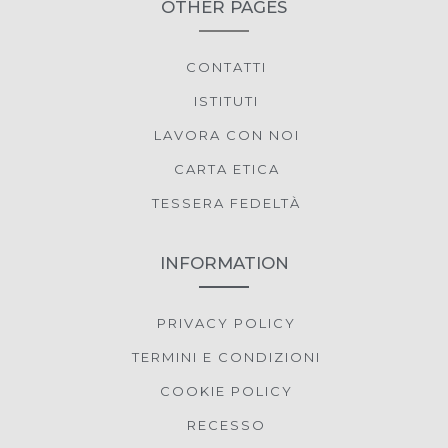
OTHER PAGES
CONTATTI
ISTITUTI
LAVORA CON NOI
CARTA ETICA
TESSERA FEDELTÀ
INFORMATION
PRIVACY POLICY
TERMINI E CONDIZIONI
COOKIE POLICY
RECESSO