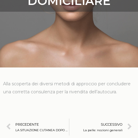
DOMICILIARE
Alla scoperta dei diversi metodi di approccio per concludere
una corretta consulenza per la rivendita dell’autocura.
PRECEDENTE
SUCCESSIVO
LA SITUAZIONE CUTANEA DOPO L’ESTATE
La pelle: nozioni generali