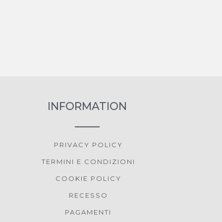
INFORMATION
PRIVACY POLICY
TERMINI E CONDIZIONI
COOKIE POLICY
RECESSO
PAGAMENTI