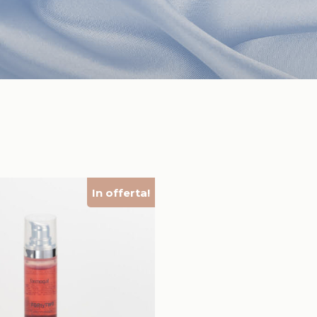
In offerta!