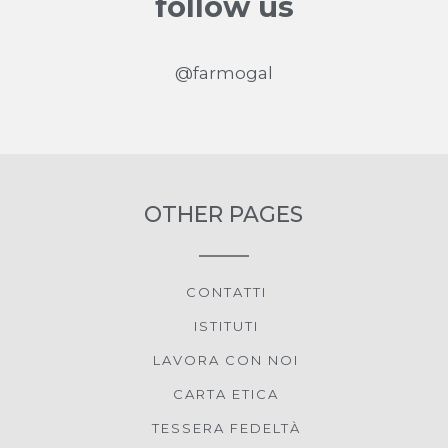
follow us
@farmogal
OTHER PAGES
CONTATTI
ISTITUTI
LAVORA CON NOI
CARTA ETICA
TESSERA FEDELTÀ