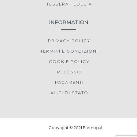
TESSERA FEDELTÀ
INFORMATION
PRIVACY POLICY
TERMINI E CONDIZIONI
COOKIE POLICY
RECESSO
PAGAMENTI
AIUTI DI STATO
Copyright © 2021 Farmogal