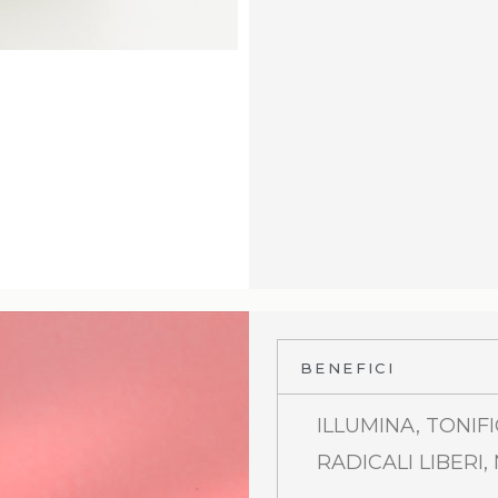
BENEFICI
ILLUMINA, TONIF
RADICALI LIBERI,