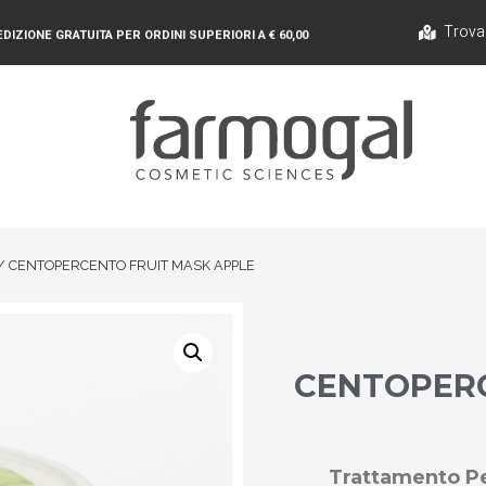
Trova
DIZIONE GRATUITA PER ORDINI SUPERIORI A € 60,00
/ CENTOPERCENTO FRUIT MASK APPLE
CENTOPERC
Trattamento Pel