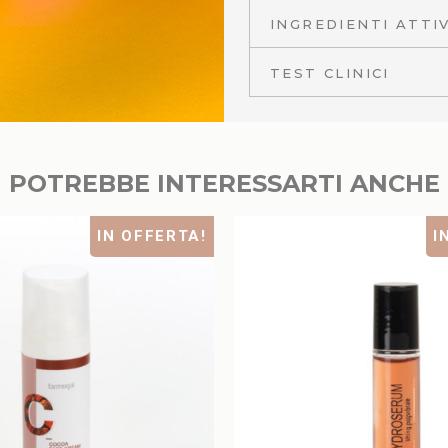
INGREDIENTI ATTIV
TEST CLINICI
POTREBBE INTERESSARTI ANCHE
IN OFFERTA!
I