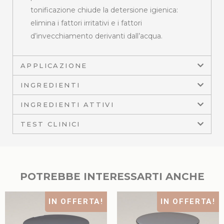
tonificazione chiude la detersione igienica:
elimina i fattori irritativi e i fattori
d’invecchiamento derivanti dall’acqua.
APPLICAZIONE
INGREDIENTI
INGREDIENTI ATTIVI
TEST CLINICI
POTREBBE INTERESSARTI ANCHE
IN OFFERTA!
IN OFFERTA!