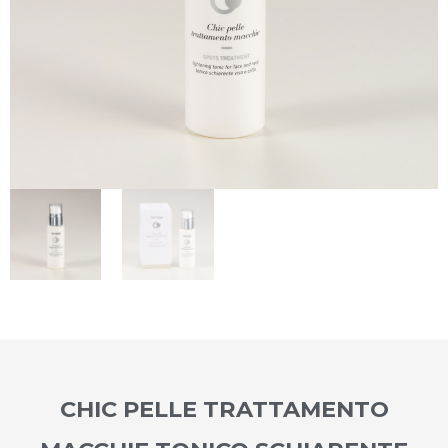
CHIC PELLE TRATTAMENTO