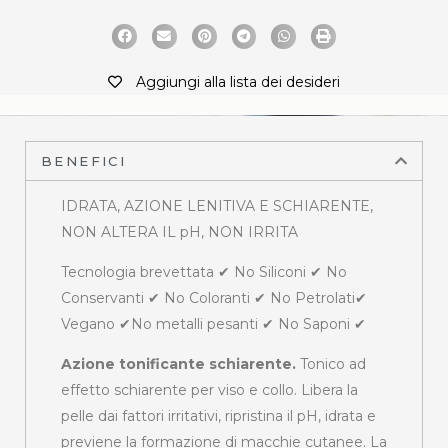
Aggiungi alla lista dei desideri
BENEFICI
IDRATA, AZIONE LENITIVA E SCHIARENTE,
NON ALTERA IL pH, NON IRRITA
Tecnologia brevettata ✔ No Siliconi ✔ No
Conservanti ✔ No Coloranti ✔ No Petrolati✔
Vegano ✔No metalli pesanti ✔ No Saponi ✔
Azione tonificante schiarente.
Tonico ad
effetto schiarente per viso e collo. Libera la
pelle dai fattori irritativi, ripristina il pH, idrata e
previene la formazione di macchie cutanee. La