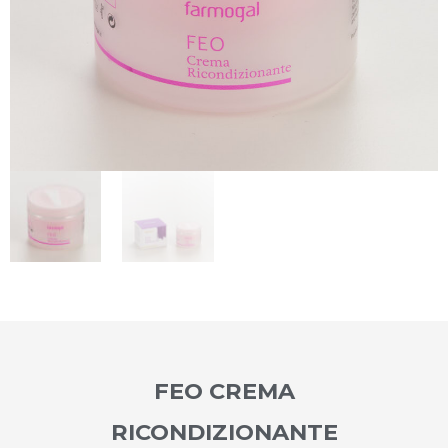
FEO CREMA
RICONDIZIONANTE