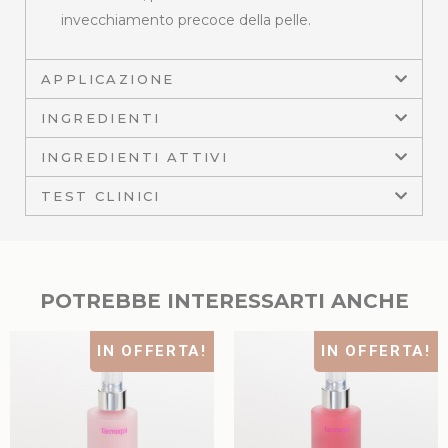
invecchiamento precoce della pelle.
APPLICAZIONE
INGREDIENTI
INGREDIENTI ATTIVI
TEST CLINICI
POTREBBE INTERESSARTI ANCHE
IN OFFERTA!
IN OFFERTA!