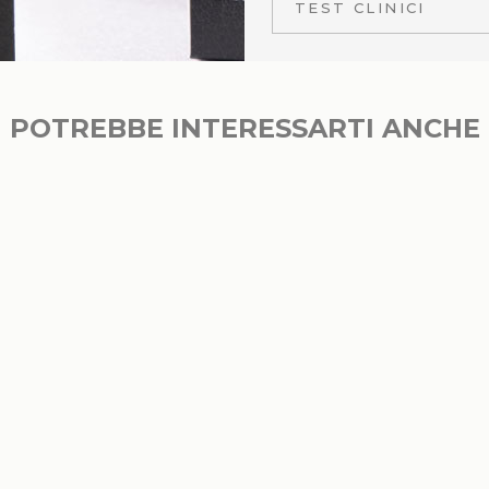
TEST CLINICI
POTREBBE INTERESSARTI ANCHE