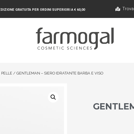
Trova
DIZIONE GRATUITA PER ORDINI SUPERIORI A € 60,00
DI PELLE
/ GENTLEMAN – SIERO IDRATANTE BARBA E VISO
GENTLEM