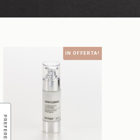
IN OFFERTA!