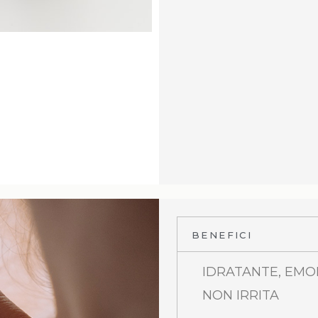
BENEFICI
IDRATANTE, EMOL
NON IRRITA