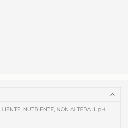
LIENTE, NUTRIENTE, NON ALTERA IL pH,