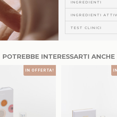
INGREDIENTI
INGREDIENTI ATTIV
TEST CLINICI
POTREBBE INTERESSARTI ANCHE
IN OFFERTA!
I