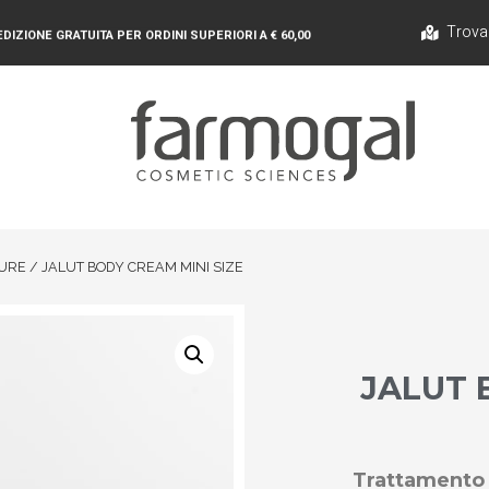
Trova
DIZIONE GRATUITA PER ORDINI SUPERIORI A € 60,00
TURE
/ JALUT BODY CREAM MINI SIZE
JALUT 
Trattamento 