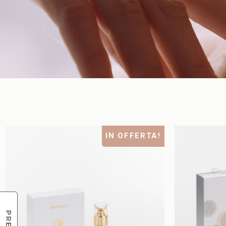
IN OFFERTA!