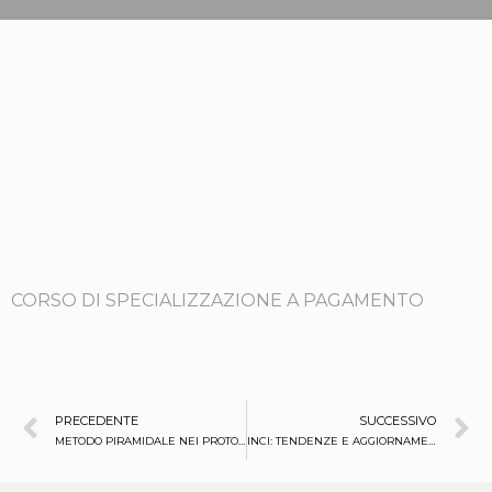
CORSO DI SPECIALIZZAZIONE A PAGAMENTO
PRECEDENTE
SUCCESSIVO
METODO PIRAMIDALE NEI PROTOCOLLI CORPO
INCI: TENDENZE E AGGIORNAMENTI SCIENTIFICI