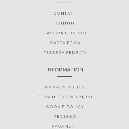
CONTATTI
ISTITUTI
LAVORA CON NOI
CARTA ETICA
TESSERA FEDELTÀ
INFORMATION
PRIVACY POLICY
TERMINI E CONDIZIONI
COOKIE POLICY
RECESSO
PAGAMENTI