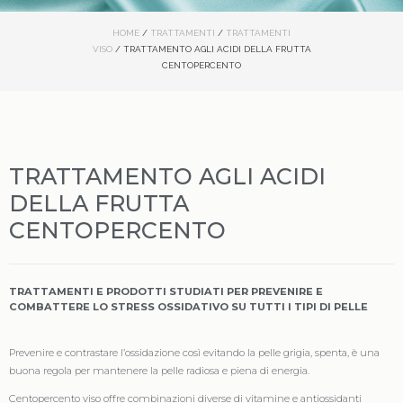
HOME
/
TRATTAMENTI
/
TRATTAMENTI
VISO
/ TRATTAMENTO AGLI ACIDI DELLA FRUTTA
CENTOPERCENTO
TRATTAMENTO AGLI ACIDI
DELLA FRUTTA
CENTOPERCENTO
TRATTAMENTI E PRODOTTI STUDIATI PER PREVENIRE E
COMBATTERE LO STRESS OSSIDATIVO SU TUTTI I TIPI DI PELLE
Prevenire e contrastare l’ossidazione così evitando la pelle grigia, spenta, è una
buona regola per mantenere la pelle radiosa e piena di energia.
Centopercento viso offre combinazioni diverse di vitamine e antiossidanti