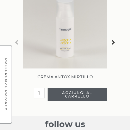
CREMA ANTOX MIRTILLO
AGGIUNGI AL
CARRELLO
follow us