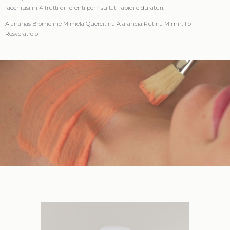
racchiusi in 4 frutti differenti per risultati rapidi e duraturi.
A ananas Bromeline M mela Quercitina A arancia Rutina M mirtillo
Resveratrolo