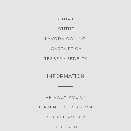
CONTATTI
ISTITUTI
LAVORA CON NOI
CARTA ETICA
TESSERA FEDELTÀ
INFORMATION
PRIVACY POLICY
TERMINI E CONDIZIONI
COOKIE POLICY
RECESSO