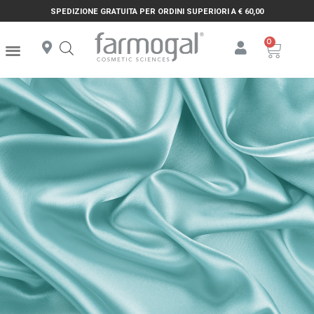
SPEDIZIONE GRATUITA PER ORDINI SUPERIORI A € 60,00